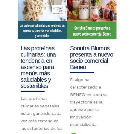
Las proteínas
Sonutra Blumos
culinarias: una
presenta a nuevo
tendencia en
socio comercial
ascenso para
Beneo
menús más
saludables y
Si algo ha
sostenibles
caracterizado a
BENEO en toda su
Las proteínas
trayectoria es su
culinarias vegetales
apuesta por la
están ganando cada
innovación
vez más terreno en
especializada.
las estanterías de los