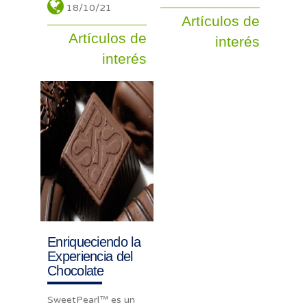
18/10/21
Artículos de
Artículos de
interés
interés
Enriqueciendo la
Experiencia del
Chocolate
SweetPearl™ es un