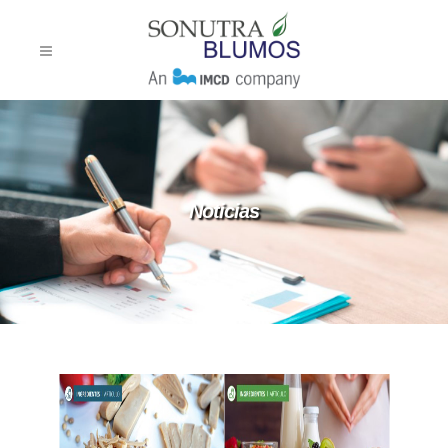
Noticias