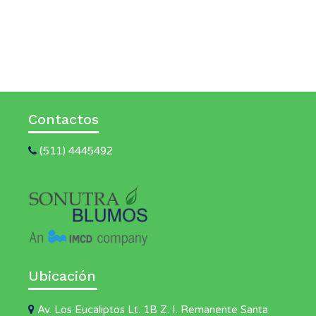
Contactos
(511) 4445492
Ubicación
Av. Los Eucaliptos Lt. 1B Z. I. Remanente Santa