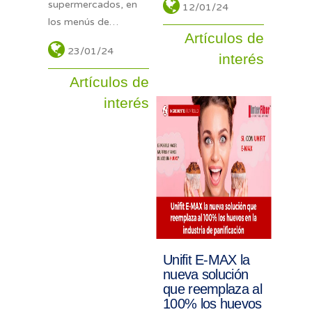
supermercados, en
12/01/24
los menús de…
Artículos de
23/01/24
interés
Artículos de
interés
Unifit E-MAX la
nueva solución
que reemplaza al
100% los huevos