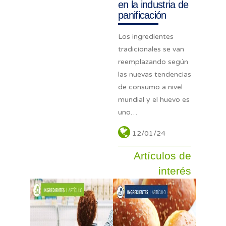
en la industria de
panificación
Los ingredientes
tradicionales se van
reemplazando según
las nuevas tendencias
de consumo a nivel
mundial y el huevo es
uno…
12/01/24
Artículos de
interés